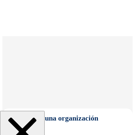
Seleccionar una organización