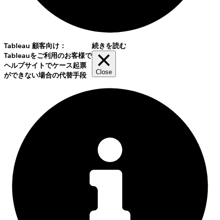
Tableau 顧客向け：
続きを読む
Tableauをご利用のお客様で
ヘルプサイトでケース起票
Close
ができない場合の代替手段