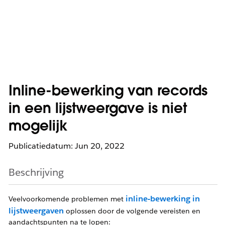
Inline-bewerking van records
in een lijstweergave is niet
mogelijk
Publicatiedatum: Jun 20, 2022
Beschrijving
inline-bewerking in
Veelvoorkomende problemen met
lijstweergaven
oplossen door de volgende vereisten en
aandachtspunten na te lopen: