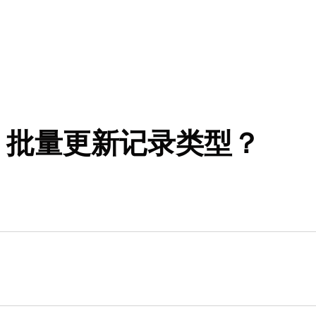
der 批量更新记录类型？