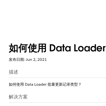
如何使用 Data Loa
发布日期: Jun 2, 2021
描述
如何使用 Data Loader 批量更新记录类型？
解决方案