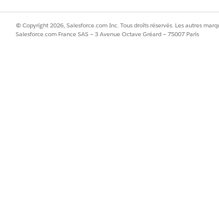
© Copyright 2026, Salesforce.com Inc. Tous droits réservés. Les autres marqu
Salesforce.com France SAS – 3 Avenue Octave Gréard – 75007 Paris