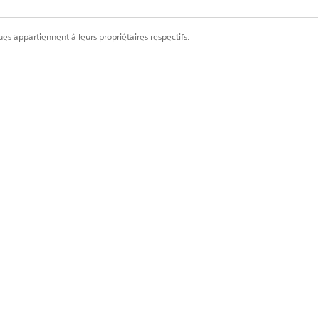
es appartiennent à leurs propriétaires respectifs.