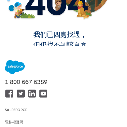
我們已四處找過，
但仍找不到該頁面。
返回首頁
1-800-667-6389
SALESFORCE
隱私權聲明