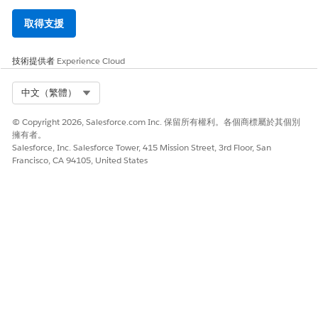
取得支援
技術提供者
Experience Cloud
Select Org
中文（繁體）
© Copyright 2026, Salesforce.com Inc. 保留所有權利。各個商標屬於其個別
擁有者。
Salesforce, Inc. Salesforce Tower, 415 Mission Street, 3rd Floor, San
Francisco, CA 94105, United States