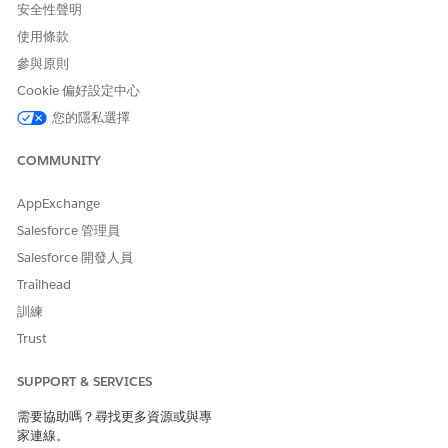
安全性聲明
使用條款
參與原則
Cookie 偏好設定中心
您的隱私選擇
COMMUNITY
AppExchange
Salesforce 管理員
Salesforce 開發人員
Trailhead
訓練
Trust
SUPPORT & SERVICES
需要協助嗎？尋找更多資源或與專
家連線。