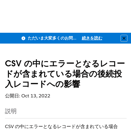
ただいま大変多くのお問い合わせをいただいており、ご連絡までにお時間を頂戴しております
続きを読む
Clo
CSV の中にエラーとなるレコー
ドが含まれている場合の後続投
入レコードへの影響
公開日: Oct 13, 2022
説明
CSV の中にエラーとなるレコードが含まれている場合