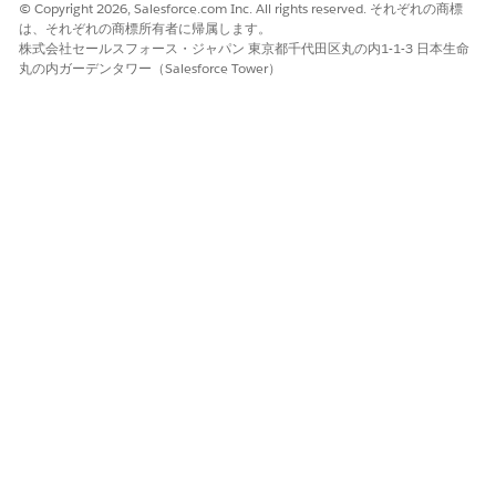
© Copyright 2026, Salesforce.com Inc. All rights reserved. それぞれの商標
は、それぞれの商標所有者に帰属します。
株式会社セールスフォース・ジャパン 東京都千代田区丸の内1-1-3 日本生命
丸の内ガーデンタワー（Salesforce Tower）