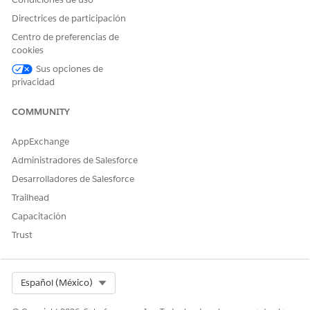
Directrices de participación
Centro de preferencias de
cookies
Sus opciones de
privacidad
COMMUNITY
AppExchange
Administradores de Salesforce
Desarrolladores de Salesforce
Trailhead
Capacitación
Trust
Select Org
Español (México)