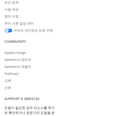
보안 정책
사용 약관
참여 지침
쿠키 기본 설정 센터
귀하의 개인정보 보호 선택
COMMUNITY
AppExchange
Salesforce 관리자
Salesforce 개발자
Trailhead
교육
신뢰
SUPPORT & SERVICES
도움이 필요한 경우 리소스를 추가
로 확인하거나 전문가의 도움을 받