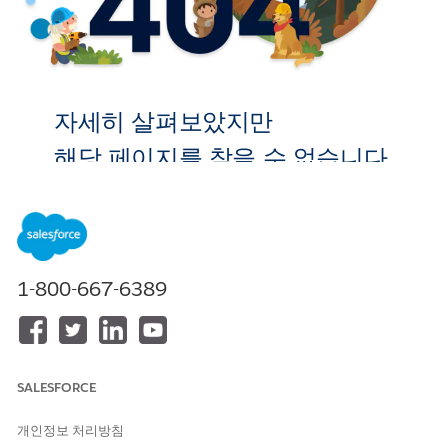
자세히 살펴보았지만
해당 페이지를 찾을 수 없습니다.
홈으로 이
동
1-800-667-6389
SALESFORCE
개인정보 처리방침