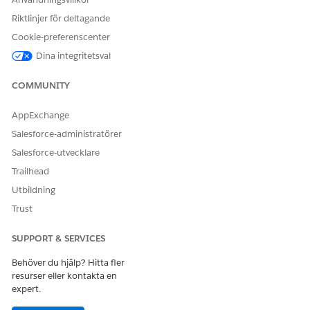
Riktlinjer för deltagande
Cookie-preferenscenter
Dina integritetsval
COMMUNITY
AppExchange
Salesforce-administratörer
Salesforce-utvecklare
Trailhead
Utbildning
Trust
SUPPORT & SERVICES
Behöver du hjälp? Hitta fler
resurser eller kontakta en
expert.