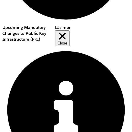
Upcoming Mandatory
Läs mer
Changes to Public Key
Infrastructure (PKI)
Close