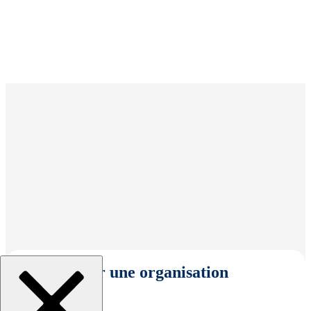
Sélectionner une organisation