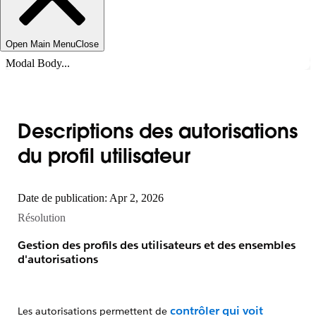
Open Main Menu
Close
Modal Body...
Descriptions des autorisations
du profil utilisateur
Date de publication: Apr 2, 2026
Résolution
Gestion des profils des utilisateurs et des ensembles
d'autorisations
contrôler qui voit
Les autorisations permettent de