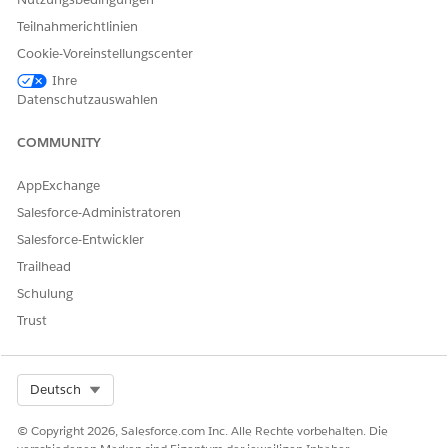
Teilnahmerichtlinien
Cookie-Voreinstellungscenter
Ihre
Datenschutzauswahlen
COMMUNITY
AppExchange
Salesforce-Administratoren
Salesforce-Entwickler
Trailhead
Schulung
Trust
Select Org
Deutsch
© Copyright 2026, Salesforce.com Inc. Alle Rechte vorbehalten. Die