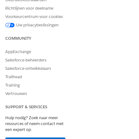
Richtlijnen voor deelname
Voorkeurcentrum voor cookies
Uw privacybeslissingen
COMMUNITY
AppExchange
Salesforce-beheerders
Salesforce-ontwikkelaars
Trailhead
Training
Vertrouwen
SUPPORT & SERVICES
Hulp nodig? Zoek naar meer
resources of neem contact met
een expert op.