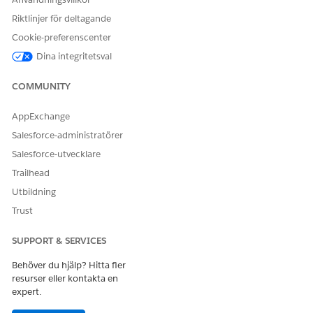
Riktlinjer för deltagande
Cookie-preferenscenter
Dina integritetsval
COMMUNITY
AppExchange
Salesforce-administratörer
Salesforce-utvecklare
Trailhead
Utbildning
Trust
SUPPORT & SERVICES
Behöver du hjälp? Hitta fler
resurser eller kontakta en
expert.