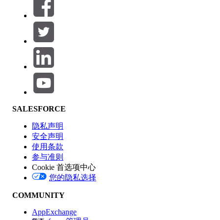
SALESFORCE
隐私声明
安全声明
使用条款
参与准则
Cookie 首选项中心
您的隐私选择
COMMUNITY
AppExchange