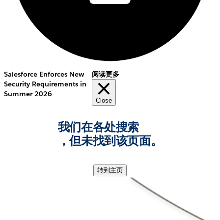
Salesforce Enforces New
阅读更多
Security Requirements in
Summer 2026
Close
我们在各处搜索
，但未找到该页面。
转到主页