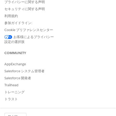
プライバシーに関する声明
セキュリティに関する声明
利用規約
参加ガイドライン:
Cookie プリファレンスセンター
お客様によるプライバシー
設定の選択肢
COMMUNITY
AppExchange
Salesforce システム管理者
Salesforce 開発者
Trailhead
トレーニング
トラスト