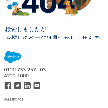
検索しましたが
お探しのページは見つかりませんで
した。
ホームに移
0120-733-257 | 03-
動
4222-1000
SALESFORCE