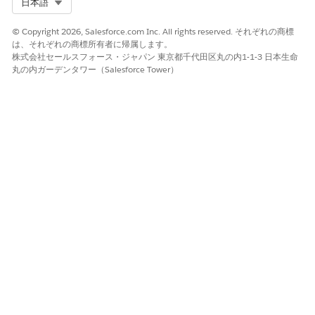
Select Org
日本語
© Copyright 2026, Salesforce.com Inc. All rights reserved. それぞれの商標
は、それぞれの商標所有者に帰属します。
株式会社セールスフォース・ジャパン 東京都千代田区丸の内1-1-3 日本生命
丸の内ガーデンタワー（Salesforce Tower）