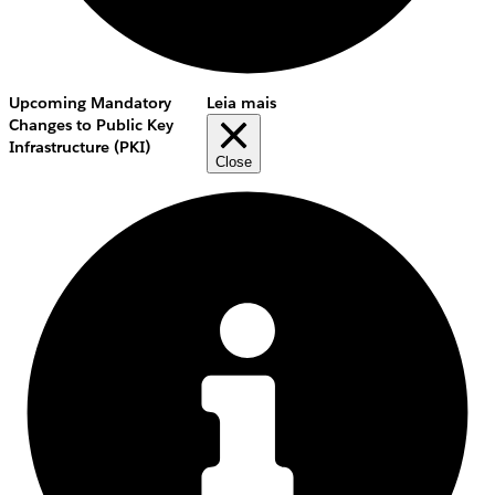
Upcoming Mandatory
Leia mais
Changes to Public Key
Infrastructure (PKI)
Close