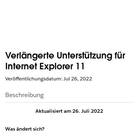
Verlängerte Unterstützung für
Internet Explorer 11
Veröffentlichungsdatum: Jul 26, 2022
Beschreibung
Aktualisiert am 26. Juli 2022
Was ändert sich?