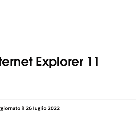
ternet Explorer 11
giornato il 26 luglio 2022