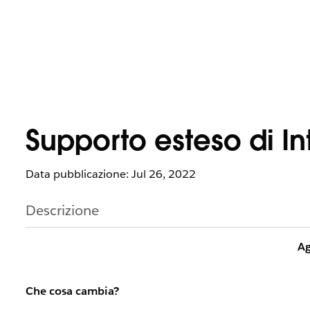
Supporto esteso di In
Data pubblicazione: Jul 26, 2022
Descrizione
Ag
Che cosa cambia?