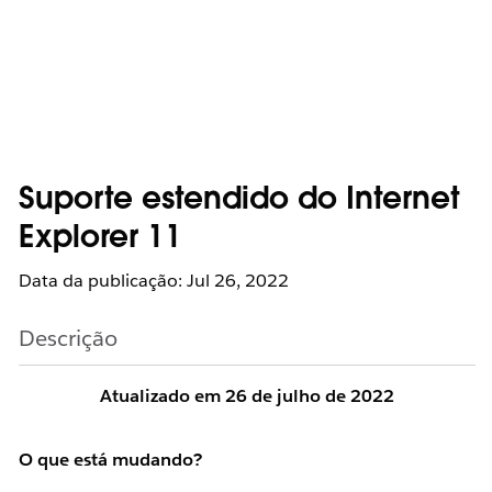
Suporte estendido do Internet
Explorer 11
Data da publicação: Jul 26, 2022
Descrição
Atualizado em 26 de julho de 2022
O que está mudando?