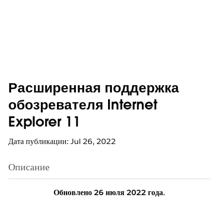
Расширенная поддержка
обозревателя Internet
Explorer 11
Дата публикации: Jul 26, 2022
Описание
Обновлено 26 июля 2022 года.