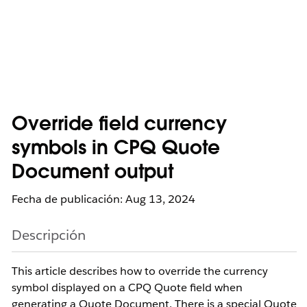
Override field currency
symbols in CPQ Quote
Document output
Fecha de publicación: Aug 13, 2024
Descripción
This article describes how to override the currency
symbol displayed on a CPQ Quote field when
generating a Quote Document. There is a special Quote