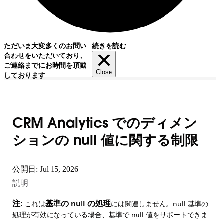
ただいま大変多くのお問い
続きを読む
合わせをいただいており、
ご連絡までにお時間を頂戴
Close
しております
CRM Analytics でのディメン
ションの null 値に関する制限
公開日: Jul 15, 2026
説明
注:
基準の null の処理
これは
には関連しません。null 基準の
処理が有効になっている場合、基準で null 値をサポートできま