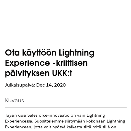
Ota käyttöön Lightning
Experience -kriittisen
päivityksen UKK:t
Julkaisupäivä: Dec 14, 2020
Kuvaus
Täysin uusi Salesforce-innovaatio on vain Lightning
Experiencessa. Suosittelemme siirtymään kokonaan Lightning
Experienceen, jotta voit hyötyä kaikesta siitä mitä sillä on