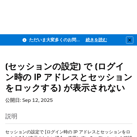
ただいま大変多くのお問い合わせをいただいており、ご連絡までにお時間を頂戴しております
続きを読む
Clo
[セッションの設定] で [ログイ
ン時の IP アドレスとセッション
をロックする] が表示されない
公開日: Sep 12, 2025
説明
セッションの設定で [ログイン時の IP アドレスとセッションをロ