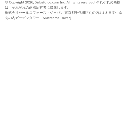
© Copyright 2026, Salesforce.com Inc. All rights reserved. それぞれの商標
は、それぞれの商標所有者に帰属します。
株式会社セールスフォース・ジャパン 東京都千代田区丸の内1-1-3 日本生命
丸の内ガーデンタワー（Salesforce Tower）