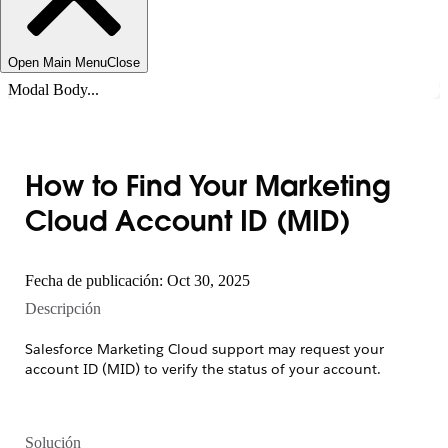
Open Main Menu
Close
Modal Body...
How to Find Your Marketing
Cloud Account ID (MID)
Fecha de publicación: Oct 30, 2025
Descripción
Salesforce Marketing Cloud support may request your
account ID (MID) to verify the status of your account.
Solución