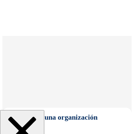
Seleccionar una organización