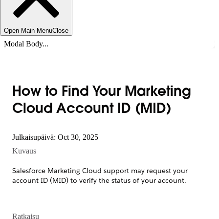
Open Main Menu
Close
Modal Body...
How to Find Your Marketing
Cloud Account ID (MID)
Julkaisupäivä: Oct 30, 2025
Kuvaus
Salesforce Marketing Cloud support may request your
account ID (MID) to verify the status of your account.
Ratkaisu