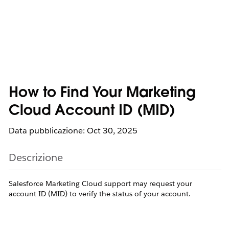
How to Find Your Marketing
Cloud Account ID (MID)
Data pubblicazione: Oct 30, 2025
Descrizione
Salesforce Marketing Cloud support may request your
account ID (MID) to verify the status of your account.