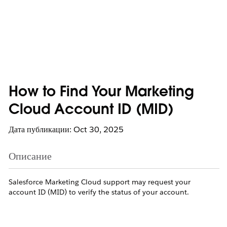
How to Find Your Marketing
Cloud Account ID (MID)
Дата публикации: Oct 30, 2025
Описание
Salesforce Marketing Cloud support may request your
account ID (MID) to verify the status of your account.