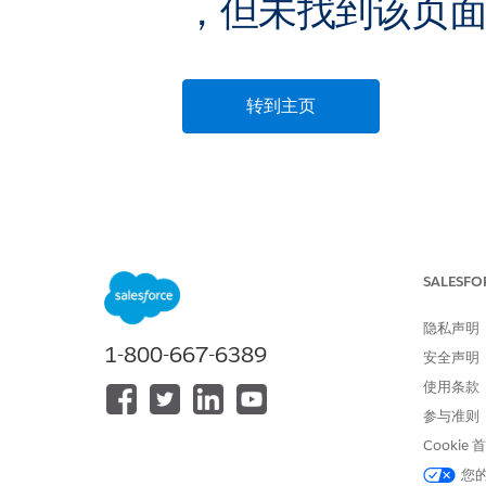
，但未找到该页
转到主页
SALESFO
隐私声明
1-800-667-6389
安全声明
使用条款
参与准则
Cookie
您