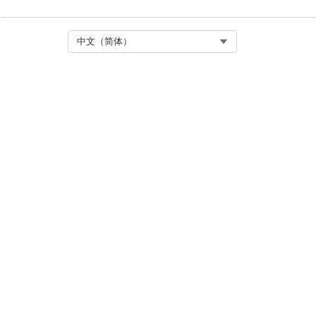
Select Org
中文（简体）