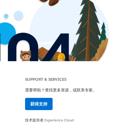
SUPPORT & SERVICES
需要帮助？查找更多资源，或联系专家。
获得支持
技术提供者
Experience Cloud