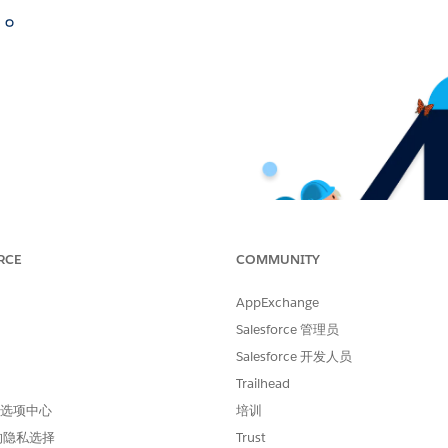
面。
RCE
COMMUNITY
AppExchange
Salesforce 管理员
Salesforce 开发人员
Trailhead
 首选项中心
培训
的隐私选择
Trust