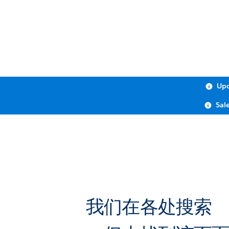
Upc
Sal
我们在各处搜索