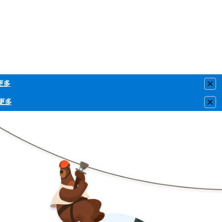
更多
Clo
更多
Clo