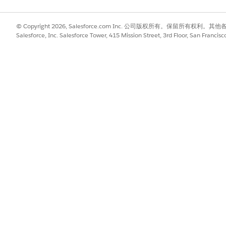
© Copyright 2026, Salesforce.com Inc. 公司版权所有。保留所
Salesforce, Inc. Salesforce Tower, 415 Mission Street, 3rd Floor, San Francis