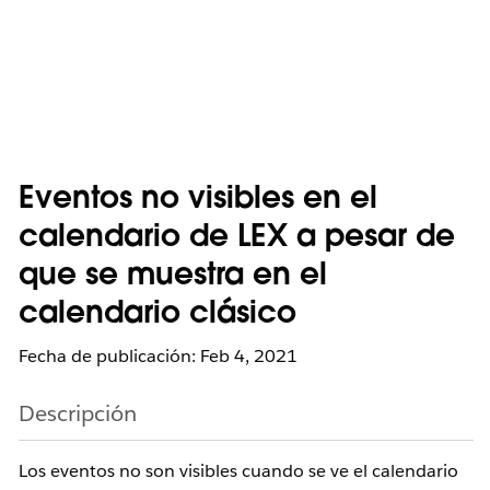
Eventos no visibles en el
calendario de LEX a pesar de
que se muestra en el
calendario clásico
Fecha de publicación: Feb 4, 2021
Descripción
Los eventos no son visibles cuando se ve el calendario