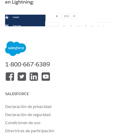
en Lightning:
1-800-667-6389
SALESFORCE
Declaración de privacidad
Declaración de seguridad
Condiciones de uso
Directrices de participación