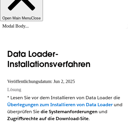
Open Main Menu
Close
Modal Body...
Data Loader-
Installationsverfahren
Veröffentlichungsdatum: Jun 2, 2025
Lösung
* Lesen Sie vor dem Installieren von Data Loader die
Überlegungen zum Installieren von Data Loader
und
überprüfen Sie
die Systemanforderungen
und
Zugriffsrechte
auf die Download-Site
.