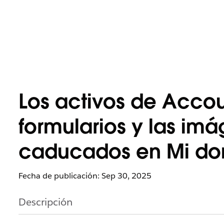
Los activos de Acco
formularios y las im
caducados en Mi dom
Fecha de publicación: Sep 30, 2025
Descripción