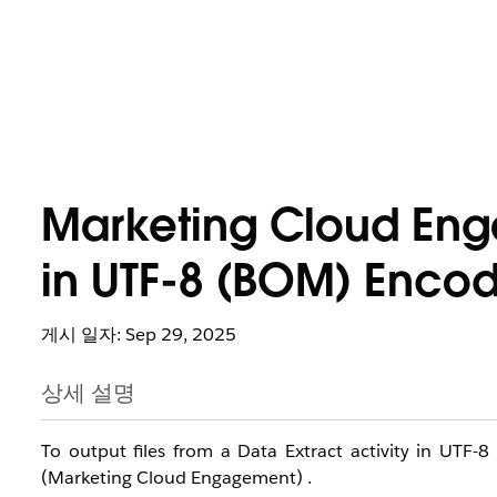
Marketing Cloud Eng
in UTF-8 (BOM) Encod
게시 일자: Sep 29, 2025
상세 설명
To output files from a Data Extract activity in UTF-8
(Marketing Cloud Engagement) .