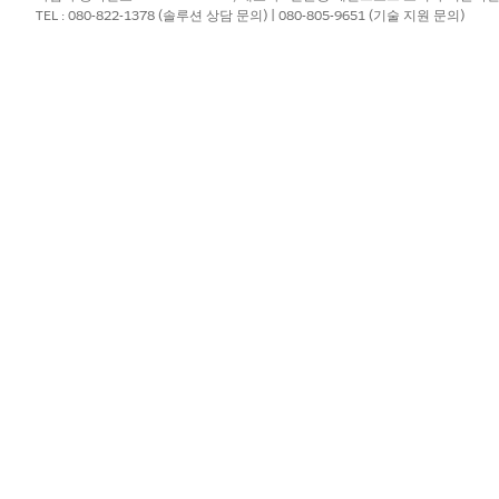
TEL : 080-822-1378 (솔루션 상담 문의) | 080-805-9651 (기술 지원 문의)
the feature.