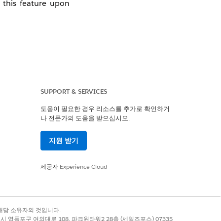
 this feature upon
SUPPORT & SERVICES
Safehouse.
도움이 필요한 경우 리소스를 추가로 확인하거
나 전문가의 도움을 받으십시오.
지원 받기
제공자
Experience Cloud
록 상표는 해당 소유자의 것입니다.
별시 영등포구 여의대로 108, 파크원타워2 28층 (세일즈포스) 07335