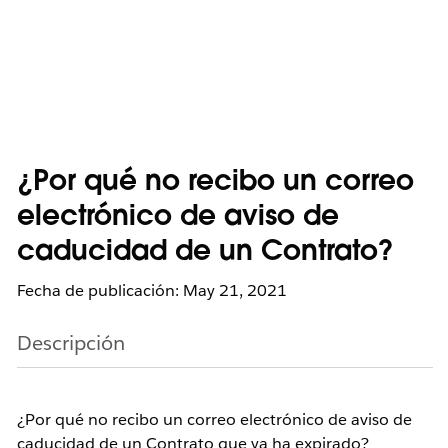
¿Por qué no recibo un correo
electrónico de aviso de
caducidad de un Contrato?
Fecha de publicación: May 21, 2021
Descripción
¿Por qué no recibo un correo electrónico de aviso de
caducidad de un Contrato que ya ha expirado?