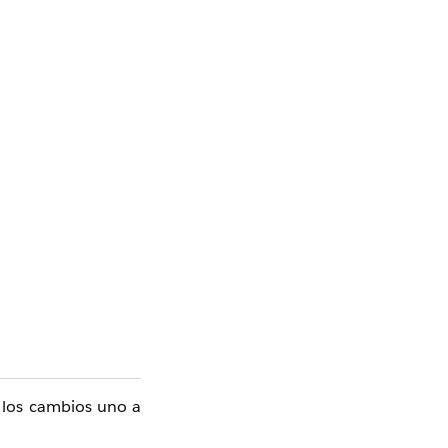
r los cambios uno a