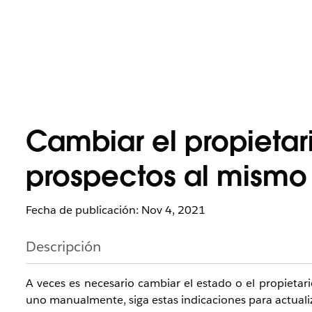
Cambiar el propietari
prospectos al mismo
Fecha de publicación: Nov 4, 2021
Descripción
A veces es necesario cambiar el estado o el propietar
uno manualmente, siga estas indicaciones para actuali