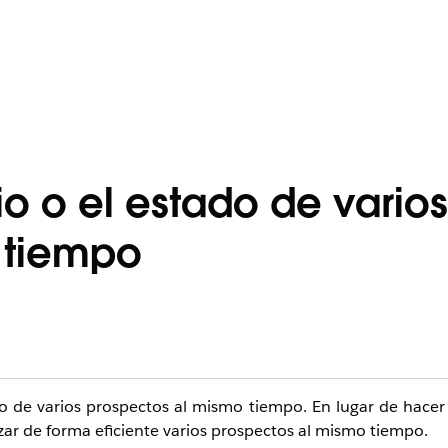
o o el estado de varios
 tiempo
io de varios prospectos al mismo tiempo. En lugar de hace
zar de forma eficiente varios prospectos al mismo tiempo.