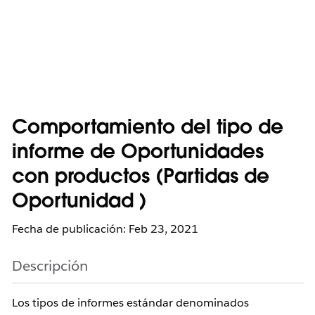
Comportamiento del tipo de
informe de Oportunidades
con productos (Partidas de
Oportunidad )
Fecha de publicación: Feb 23, 2021
Descripción
Los tipos de informes estándar denominados