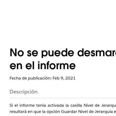
No se puede desmarc
en el informe
Fecha de publicación: Feb 9, 2021
Descripción
Si el informe tenía activada la casilla Nivel de Jerar
resultará en que la opción Guardar Nivel de Jerarquía e