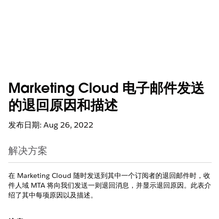
Marketing Cloud 电子邮件发送
的退回原因和描述
发布日期: Aug 26, 2022
解决方案
在 Marketing Cloud 随时发送到其中一个订阅者的退回邮件时，收
件人域 MTA 将向我们发送一则退回消息，并显示退回原因。此表介
绍了其中每项原因以及描述。