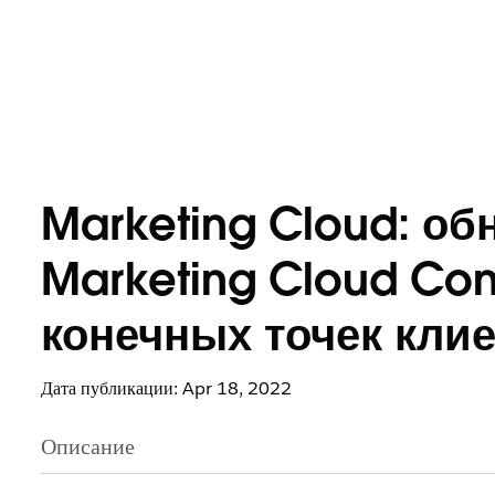
Marketing Cloud: о
Marketing Cloud Co
конечных точек кли
Дата публикации: Apr 18, 2022
Описание