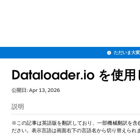
Dataloader.io
公開日: Apr 13, 2026
説明
※この記事は英語版を翻訳しており、一部機械翻訳を含
ださい。表示言語は画面右下の言語名から切り替えられ