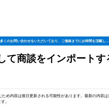
ただいま大変多くのお問い合わせをいただいており、ご連絡までにお時間を頂戴しております
 を使用して商談をインポートす
むため内容は後日更新される可能性があります。最新の内容は
ます。