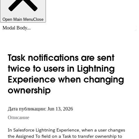
Open Main Menu
Close
Modal Body...
Task notifications are sent
twice to users in Lightning
Experience when changing
ownership
Дата публикации: Jun 13, 2026
Описание
In Salesforce Lightning Experience, when a user changes
the Assigned To field on a Task to transfer ownership to