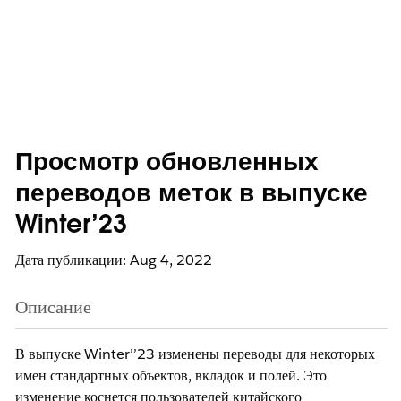
Просмотр обновленных
переводов меток в выпуске
Winter’23
Дата публикации: Aug 4, 2022
Описание
В выпуске Winter
’
’23 изменены переводы для некоторых 
имен стандартных объектов, вкладок и полей. Это 
изменение коснется пользователей китайского 