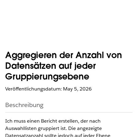
Aggregieren der Anzahl von
Datensätzen auf jeder
Gruppierungsebene
Veröffentlichungsdatum: May 5, 2026
Beschreibung
Ich muss einen Bericht erstellen, der nach
Auswahllisten gruppiert ist. Die angezeigte
Datensatzanzahl sollte jedoch auf jeder Ebene