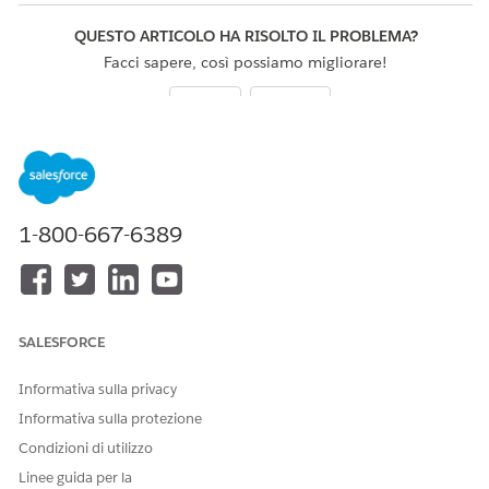
QUESTO ARTICOLO HA RISOLTO IL PROBLEMA?
Facci sapere, così possiamo migliorare!
Sì
No
1-800-667-6389
SALESFORCE
Informativa sulla privacy
Informativa sulla protezione
Condizioni di utilizzo
Linee guida per la