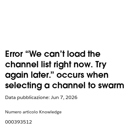
Error “We can’t load the
channel list right now. Try
again later.” occurs when
selecting a channel to swarm
Data pubblicazione: Jun 7, 2026
Numero articolo Knowledge
000393512