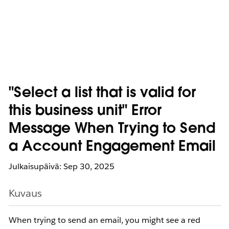
"Select a list that is valid for
this business unit" Error
Message When Trying to Send
a Account Engagement Email
Julkaisupäivä: Sep 30, 2025
Kuvaus
When trying to send an email, you might see a red