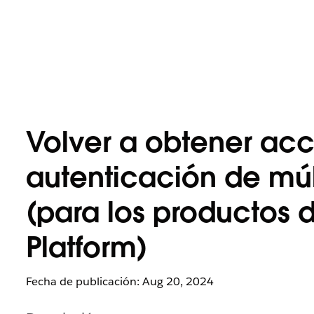
Volver a obtener ac
autenticación de múlt
(para los productos 
Platform)
Fecha de publicación: Aug 20, 2024